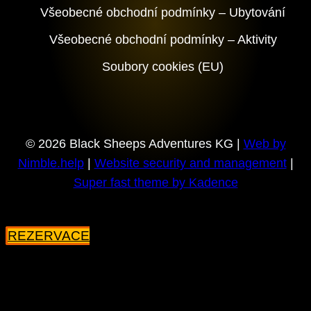
Všeobecné obchodní podmínky – Ubytování
Všeobecné obchodní podmínky – Aktivity
Soubory cookies (EU)
© 2026 Black Sheeps Adventures KG |
Web by
Nimble.help
|
Website security and management
|
Super fast theme by Kadence
REZERVACE