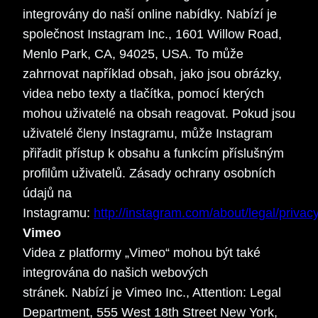
integrovány do naší online nabídky. Nabízí je
společnost Instagram Inc., 1601 Willow Road,
Menlo Park, CA, 94025, USA. To může
zahrnovat například obsah, jako jsou obrázky,
videa nebo texty a tlačítka, pomocí kterých
mohou uživatelé na obsah reagovat. Pokud jsou
uživatelé členy Instagramu, může Instagram
přiřadit přístup k obsahu a funkcím příslušným
profilům uživatelů. Zásady ochrany osobních
údajů na
Instagramu:
http://instagram.com/about/legal/privacy
Vimeo
Videa z platformy „Vimeo“ mohou být také
integrována do našich webových
stránek. Nabízí je Vimeo Inc., Attention: Legal
Department, 555 West 18th Street New York,