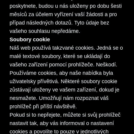
poskytnete, budou u nás uloženy po dobu šesti
měsíců za účelem vyřízení vaší žádosti a pro
případ následných dotazů. Tyto údaje bez
vašeho souhlasu nepředáme.
Soubory cookie
Náš web používá takzvané cookies. Jedná se o
malé textové soubory, které se ukládají do
vašeho zařízení pomocí prohlížeče. Neškodí.
Používáme cookies, aby naše nabídka byla
uživatelsky přívětivá. Některé soubory cookie
zůstávají uloženy ve vašem zařízení, dokud je
nesmažete. Umožňují nám rozpoznat váš
prohlížeč při příští návštěvě.
Pokud si to nepřejete, můžete si svůj prohlížeč
nastavit tak, aby vás informoval o nastavení
cookies a povolíte to pouze v jednotlivých