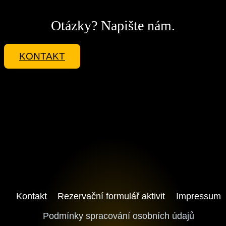
Otázky? Napište nám.
KONTAKT
Kontakt
Rezervační formulář aktivit
Impressum
Podmínky spracování osobních údajů