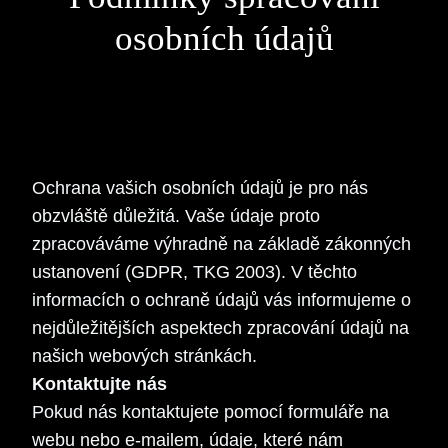
osobních údajů
Ochrana vašich osobních údajů je pro nás
obzvláště důležitá. Vaše údaje proto
zpracováváme výhradně na základě zákonných
ustanovení (GDPR, TKG 2003). V těchto
informacích o ochraně údajů vás informujeme o
nejdůležitějších aspektech zpracování údajů na
našich webových stránkách.
Kontaktujte nás
Pokud nás kontaktujete pomocí formuláře na
webu nebo e-mailem, údaje, které nám